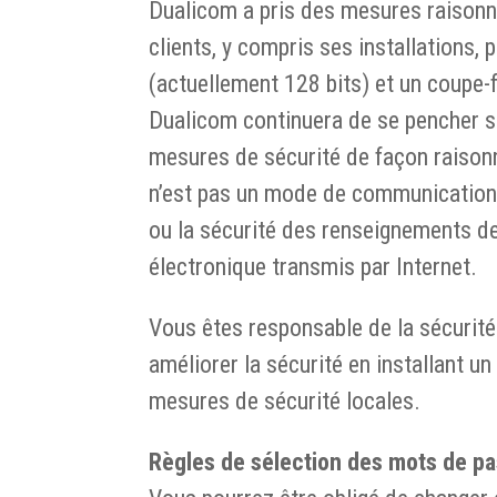
Dualicom a pris des mesures raisonn
clients, y compris ses installations, 
(actuellement 128 bits) et un coupe-f
Dualicom continuera de se pencher su
mesures de sécurité de façon raisonna
n’est pas un mode de communication s
ou la sécurité des renseignements des
électronique transmis par Internet.
Vous êtes responsable de la sécurité
améliorer la sécurité en installant un
mesures de sécurité locales.
Règles de sélection des mots de p