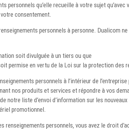
ts personnels qu’elle recueille à votre sujet qu’avec
é votre consentement.
 renseignements personnels à personne. Dualicom ne
mation soit divulguée à un tiers ou que
soit permise en vertu de la Loi sur la protection des
seignements personnels à l’intérieur de l’entreprise 
rnant nos produits et services et répondre à vos de
 notre liste d’envoi d’information sur les nouveaux p
ériel promotionnel.
 des renseignements personnels, vous avez le droit d’