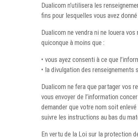
Dualicom n’utilisera les renseignemen
fins pour lesquelles vous avez donn
Dualicom ne vendra ni ne louera vos
quiconque à moins que :
• vous ayez consenti à ce que l’infor
• la divulgation des renseignements 
Dualicom ne fera que partager vos ren
vous envoyer de l’information conce
demander que votre nom soit enlevé de
suivre les instructions au bas du mat
En vertu de la Loi sur la protection