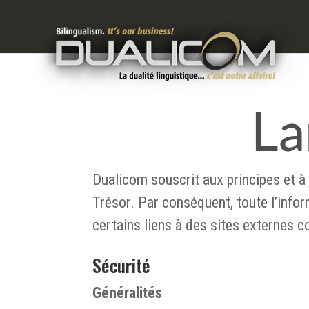
La
Dualicom souscrit aux principes et à l
Trésor. Par conséquent, toute l’inform
certains liens à des sites externes 
Sécurité
Généralités