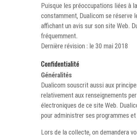
Puisque les préoccupations liées à la
constamment, Dualicom se réserve le 
affichant un avis sur son site Web. Du
fréquemment.
Dernière révision : le 30 mai 2018
Confidentialité
Généralités
Dualicom souscrit aussi aux principe
relativement aux renseignements per
électroniques de ce site Web. Dualic
pour administrer ses programmes et 
Lors de la collecte, on demandera vot