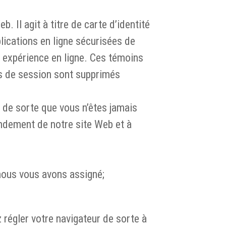
. Il agit à titre de carte d’identité
plications en ligne sécurisées de
e expérience en ligne. Ces témoins
ns de session sont supprimés
 de sorte que vous n’êtes jamais
endement de notre site Web et à
nous vous avons assigné;
 régler votre navigateur de sorte à