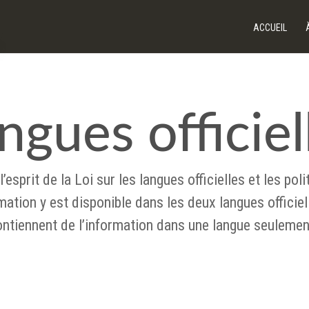
ACCUEIL
ngues officiel
’esprit de la Loi sur les langues officielles et les p
ation y est disponible dans les deux langues officiell
contiennent de l’information dans une langue seulemen