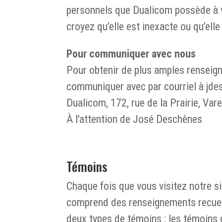
personnels que Dualicom possède à vot
croyez qu’elle est inexacte ou qu’elle
Pour communiquer avec nous
Pour obtenir de plus amples renseign
communiquer avec par courriel à jdes
Dualicom, 172, rue de la Prairie, V
À l’attention de José Deschênes
Témoins
Chaque fois que vous visitez notre s
comprend des renseignements recueil
deux types de témoins : les témoins 