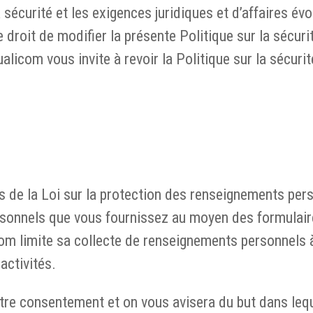
 sécurité et les exigences juridiques et d’affaires év
droit de modifier la présente Politique sur la sécuri
alicom vous invite à revoir la Politique sur la sécurit
s de la Loi sur la protection des renseignements pe
sonnels que vous fournissez au moyen des formulair
om limite sa collecte de renseignements personnels à 
activités.
re consentement et on vous avisera du but dans lequel