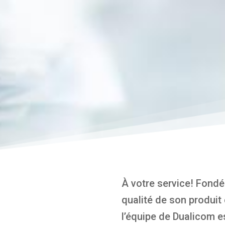
À votre service! Fondé
qualité de son produit e
l’équipe de Dualicom es