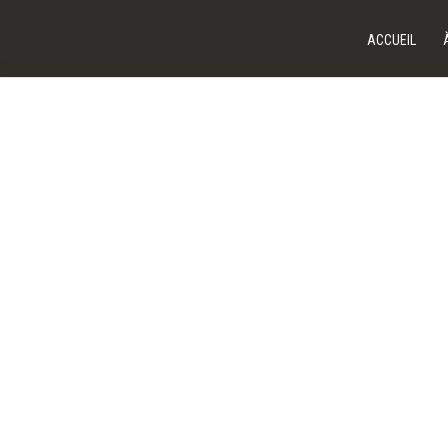
ACCUEIL