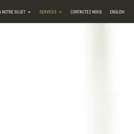
À NOTRE SUJET
SERVICES
CONTACTEZ-NOUS
ENGLISH