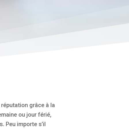
 réputation grâce à la
emaine ou jour férié,
. Peu importe s’il